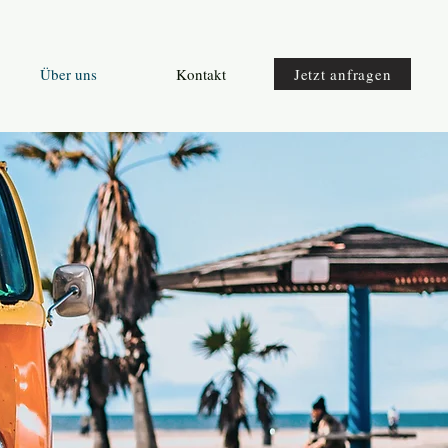
Über uns
Kontakt
Jetzt anfragen