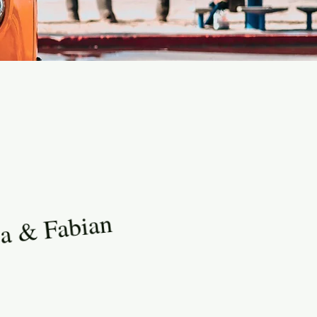
a & Fabian