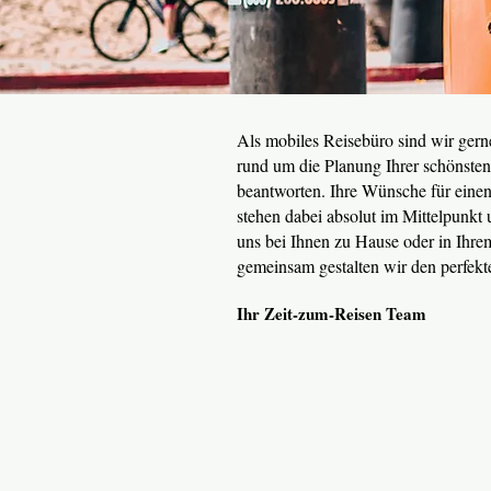
Als mobiles Reisebüro sind wir gerne
rund um die Planung Ihrer schönsten 
beantworten. Ihre Wünsche für eine
stehen dabei absolut im Mittelpunkt 
uns bei Ihnen zu Hause oder in Ihrem
gemeinsam gestalten wir den perfekt
Ihr Zeit-zum-Reisen Tea
m