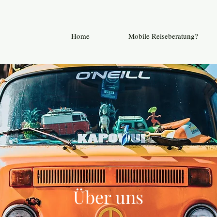
Home
Mobile Reiseberatung?
Über uns